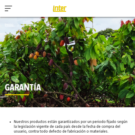
Inicio
Garantía
GARANTÍA
Nuestros productos están garantizados por un periodo fijado según
la legislación vigente de cada país desde la fecha de compra del
usuario, contra todo defecto de fabricación o materiales.