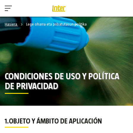
Hasiera
Lege oharra eta pribatutasun politika
CONDICIONES DE USO Y POLÍTICA
DE PRIVACIDAD
1.OBJETO Y ÁMBITO DE APLICACIÓN