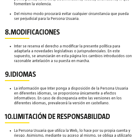
fomenten la violencia.
Del mismo modo procurará evitar cualquier circunstancia que pueda
ser perjudicial para la Persona Usuaria.
8.MODIFICACIONES
Inter se reserva el derecho a modificar la presente política para
adaptarla a novedades legislativas o jurisprudenciales. En este
supuesto, se anunciarán en esta página los cambios introducidos con
razonable antelación a su puesta en marcha.
9.IDIOMAS
La información que Inter ponga a disposición de la Persona Usuaria
en diferentes idiomas, se proporciona únicamente a efectos
informativos. En caso de discrepancia entre las versiones en los
diferentes idiomas, prevalecerá la versión en castellano.
10.LIMITACIÓN DE RESPONSABILIDAD
La Persona Usuaria que utiliza la Web, lo hace por su propia cuenta y
riesgo. Asimismo, mediante su acceso al mismo, se obliga a utilizarlo