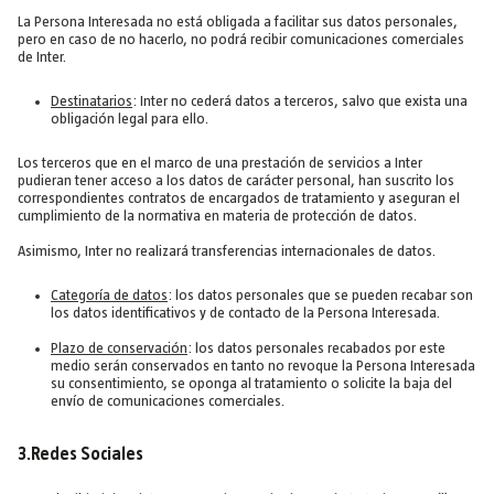
La Persona Interesada no está obligada a facilitar sus datos personales,
pero en caso de no hacerlo, no podrá recibir comunicaciones comerciales
de Inter.
Destinatarios
: Inter no cederá datos a terceros, salvo que exista una
obligación legal para ello.
Los terceros que en el marco de una prestación de servicios a Inter
pudieran tener acceso a los datos de carácter personal, han suscrito los
correspondientes contratos de encargados de tratamiento y aseguran el
cumplimiento de la normativa en materia de protección de datos.
Asimismo, Inter no realizará transferencias internacionales de datos.
Categoría de datos
: los datos personales que se pueden recabar son
los datos identificativos y de contacto de la Persona Interesada.
Plazo de conservación
: los datos personales recabados por este
medio serán conservados en tanto no revoque la Persona Interesada
su consentimiento, se oponga al tratamiento o solicite la baja del
envío de comunicaciones comerciales.
3.Redes Sociales