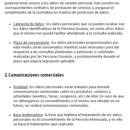
pudieran tener acceso a los datos de carácter personal, han suscrito los
correspondientes contratos de prestación de servicios y aseguran el
cumplimiento de la normativa en materia de protección de datos.
Categoría de datos
: los datos personales que se pueden recabar son
los datos identificativos de la Persona Usuaria, así como otros datos
que el mismo nos pueda facilitar atendiendo a la consulta realizada.
Plazo de conservación
: los datos personales proporcionados por
este medio serán conservados mientras sean necesarios para dar
respuesta a las consultas planteadas o peticiones o solicitudes
realizadas por las Personas Usuarias, y posteriormente durante el
plazo que exija la legislación aplicable.
2.Comunicaciones comerciales
Finalidad
: los datos personales serán tratados para enviarle
comunicaciones comerciales sobre los productos, servicios y
actividades (eventos, ferias, congresos, etc.) de Inter. En caso de que
no obtengamos su consentimiento o el mismo sea retirado en un
futuro, no recibirá comunicaciones comerciales.
Base legitimadora
: la base que legitima el tratamiento de los datos
personales es el consentimiento de la Persona Interesada, y en ello
se basa el tratamiento aquí realizado.