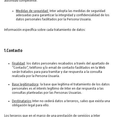
autoridad competente.
Medidas de seguridad:
Inter adopta las medidas de seguridad
adecuadas para garantizar la integridad y confidencialidad de los
datos personales facilitados por la Persona Usuaria.
Información específica sobre cada tratamiento de datos:
1.Contacto
Finalidad
: los datos personales recabados a través del apartado de
“Contacto”, teléfono y/o email de contacto facilitados en la Web
serán tratados para para tramitar y dar respuesta a la consulta
realizada por la Persona Usuaria.
Base legitimadora
: la base que legitima el tratamiento de los datos
personales es el interés legítimo de Inter en dar respuesta a las
consultas planteadas por las Personas Usuarias.
Destinatarios
:Inter no cederá datos a terceros, salvo que exista una
obligación legal para ello.
Los terceros que en el marco de una prestación de servicios a Inter