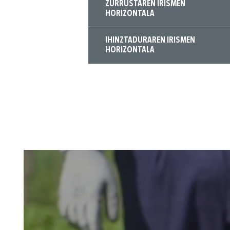
ZURRUSTAREN IRISMEN
HORIZONTALA
IHINZTADURAREN IRISMEN
HORIZONTALA