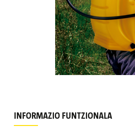
INFORMAZIO FUNTZIONALA