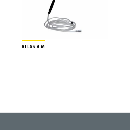
ATLAS 4 M