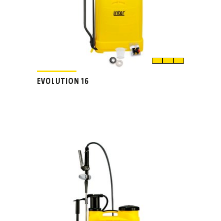
EVOLUTION 16