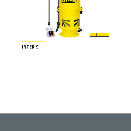
INTER 9