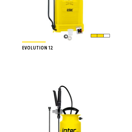
EVOLUTION 12