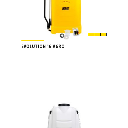
EVOLUTION 16 AGRO