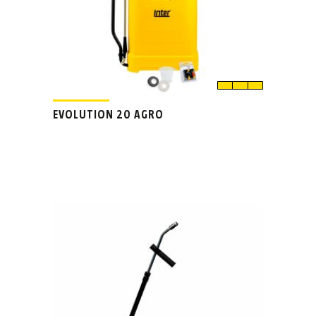
EVOLUTION 20 AGRO