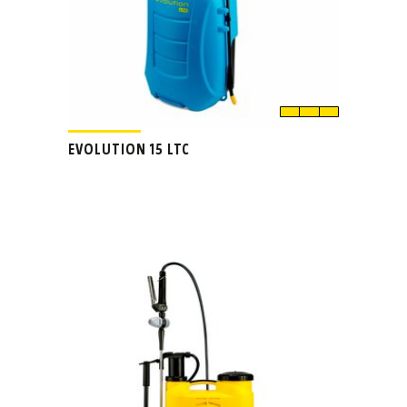
EVOLUTION 15 LTC