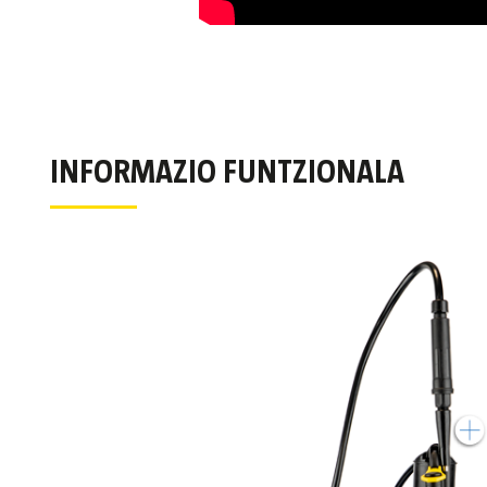
INFORMAZIO FUNTZIONALA