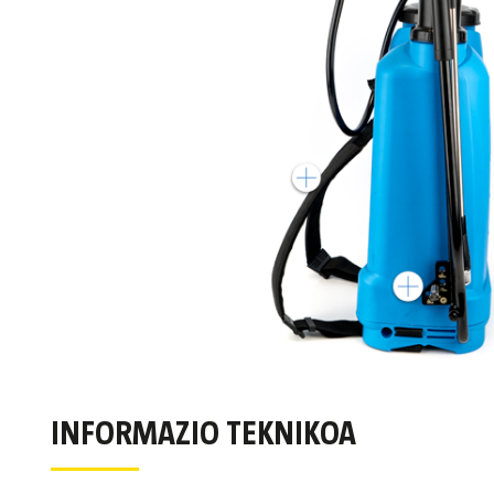
INFORMAZIO TEKNIKOA