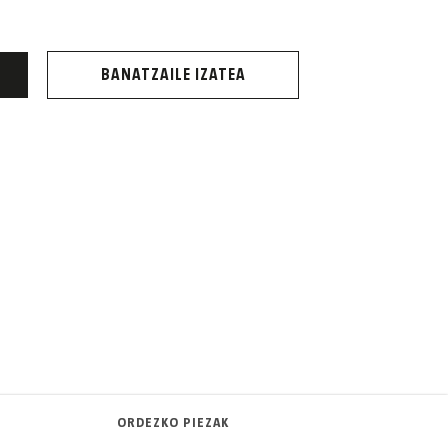
BANATZAILE IZATEA
ORDEZKO PIEZAK