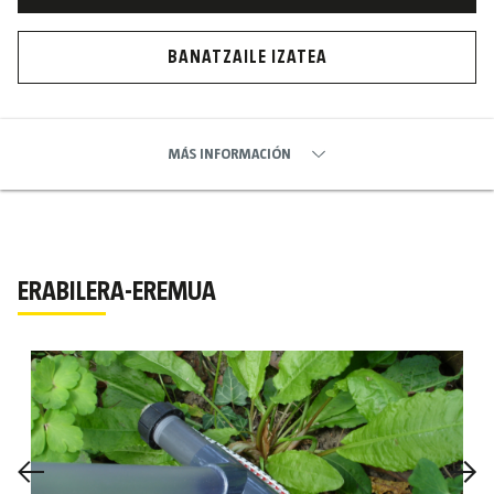
BANATZAILE IZATEA
MÁS INFORMACIÓN
ERABILERA-EREMUA