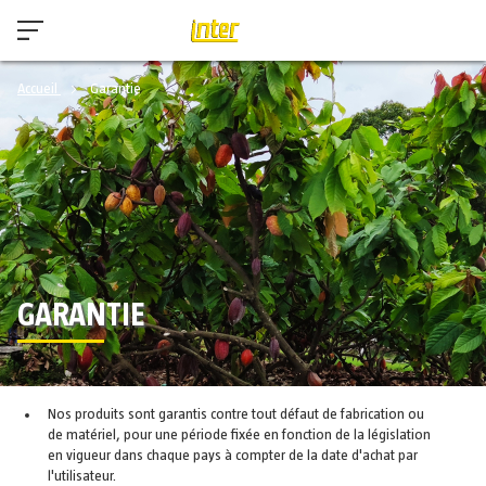
Accueil
Garantie
GARANTIE
Nos produits sont garantis contre tout défaut de fabrication ou
de matériel, pour une période fixée en fonction de la législation
en vigueur dans chaque pays à compter de la date d'achat par
l'utilisateur.