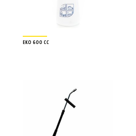
EKO 600 CC