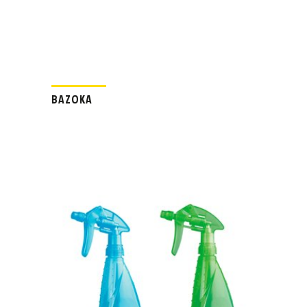
BAZOKA