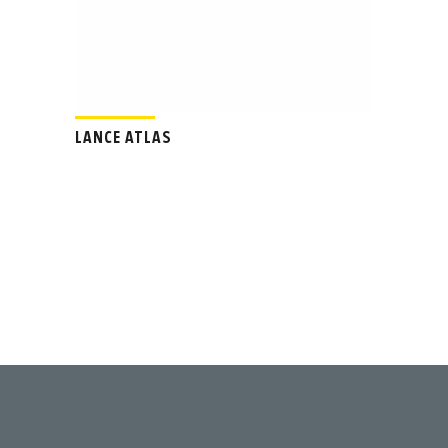
LANCE ATLAS