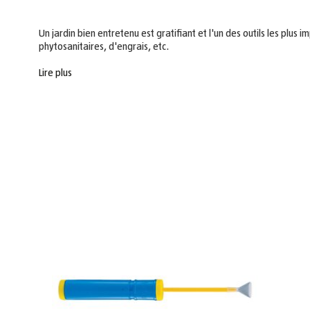
Un jardin bien entretenu est gratifiant et l'un des outils les plus
phytosanitaires, d'engrais, etc.
Lire plus