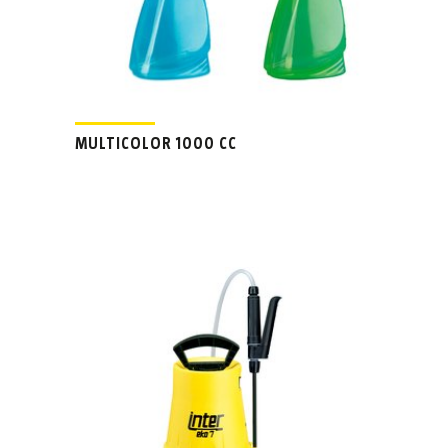
MULTICOLOR 1000 CC