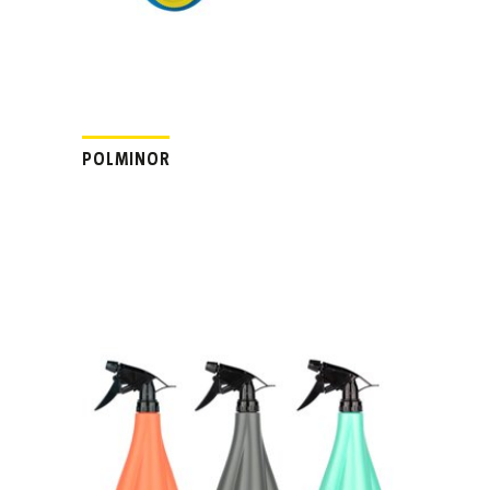
POLMINOR