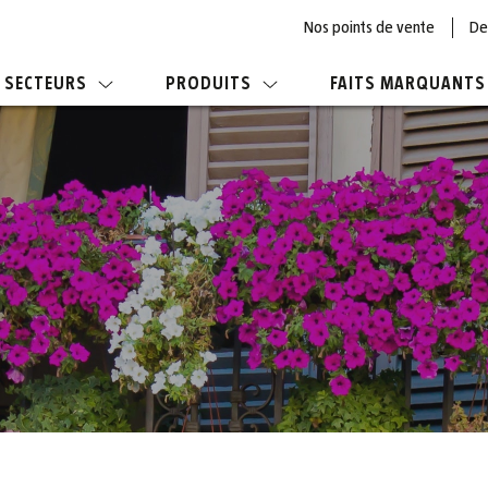
Nos points de vente
De
SECTEURS
PRODUITS
FAITS MARQUANTS