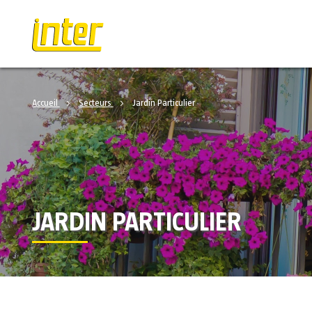
Accueil
Secteurs
Jardin Particulier
JARDIN PARTICULIER