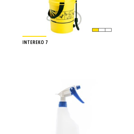
INTEREKO 7