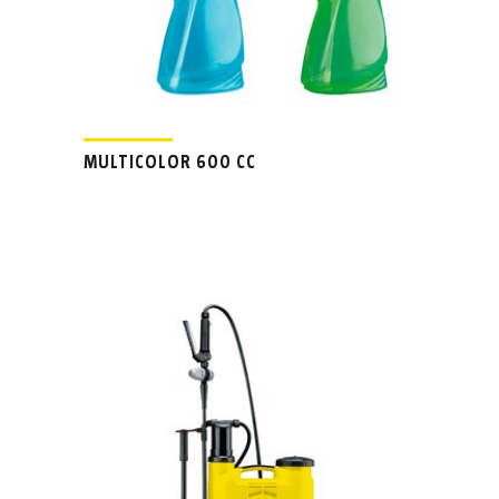
MULTICOLOR 600 CC