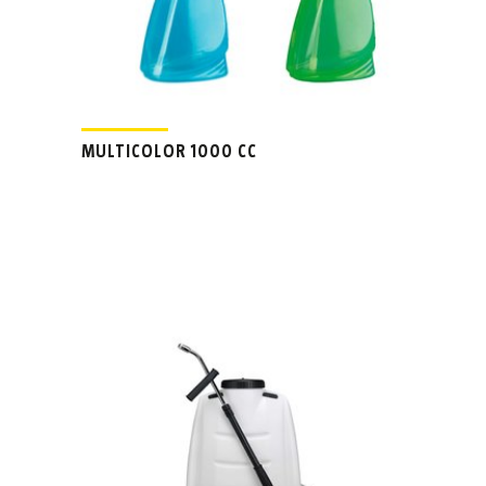
MULTICOLOR 1000 CC