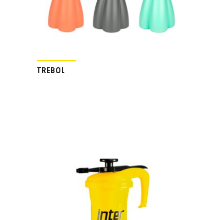
TREBOL