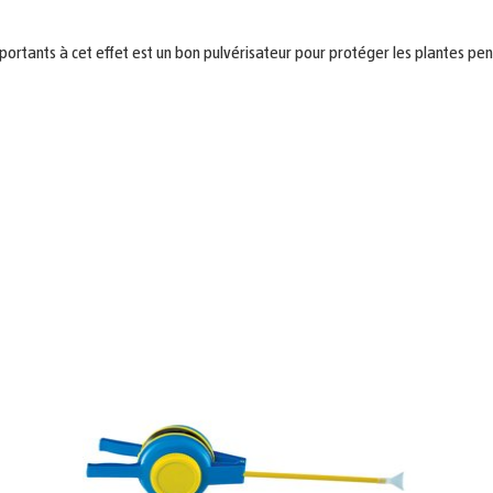
 importants à cet effet est un bon pulvérisateur pour protéger les plantes p