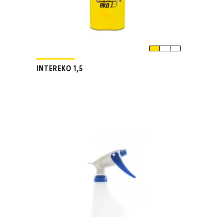
INTEREKO 1,5