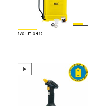
EVOLUTION 12