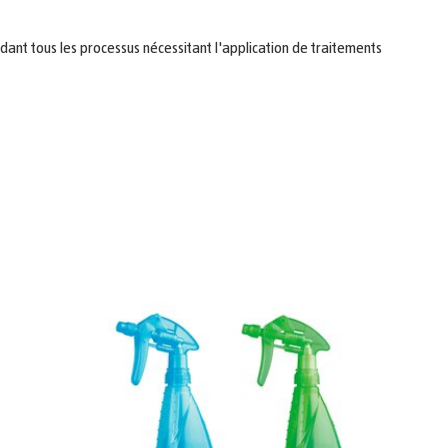
endant tous les processus nécessitant l'application de traitements