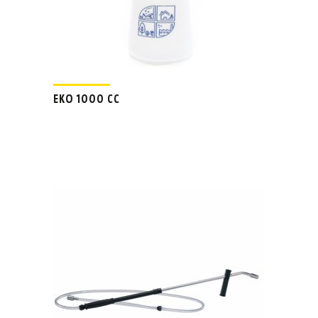
EKO 1000 CC