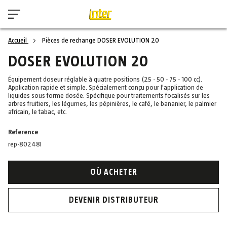
Accueil
Pièces de rechange DOSER EVOLUTION 20
DOSER EVOLUTION 20
Équipement doseur réglable à quatre positions (25 - 50 - 75 - 100 cc).
Application rapide et simple. Spécialement conçu pour l'application de
liquides sous forme dosée. Spécifique pour traitements focalisés sur les
arbres fruitiers, les légumes, les pépinières, le café, le bananier, le palmier
africain, le tabac, etc.
Reference
rep-80248I
OÙ ACHETER
DEVENIR DISTRIBUTEUR