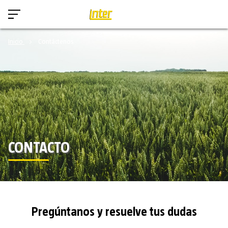
Inicio
Contáctenos
CONTACTO
Pregúntanos y resuelve tus dudas