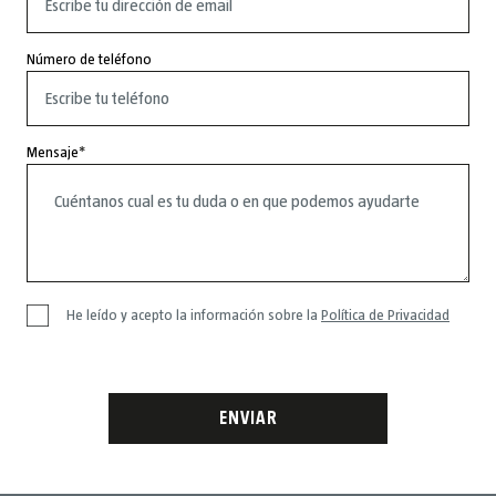
Número de teléfono
Mensaje
He leído y acepto la información sobre la
Política de Privacidad
ENVIAR