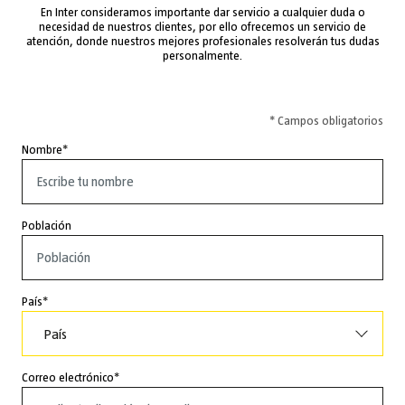
En Inter consideramos importante dar servicio a cualquier duda o
necesidad de nuestros clientes, por ello ofrecemos un servicio de
atención, donde nuestros mejores profesionales resolverán tus dudas
personalmente.
* Campos obligatorios
Nombre
Población
País
País
Correo electrónico