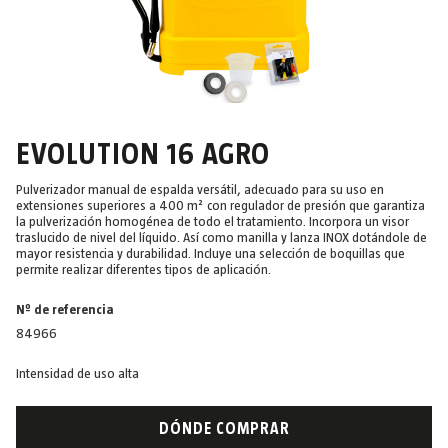
EVOLUTION 16 AGRO
Pulverizador manual de espalda versátil, adecuado para su uso en
extensiones superiores a 400 m² con regulador de presión que garantiza
la pulverización homogénea de todo el tratamiento. Incorpora un visor
traslucido de nivel del líquido. Así como manilla y lanza INOX dotándole de
mayor resistencia y durabilidad. Incluye una selección de boquillas que
permite realizar diferentes tipos de aplicación.
Nº de referencia
84966
Intensidad de uso alta
DÓNDE COMPRAR