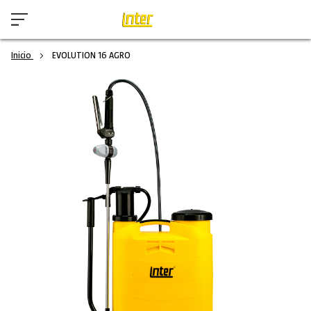
Inicio
EVOLUTION 16 AGRO