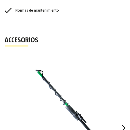
Normas de mantenimiento
ACCESORIOS