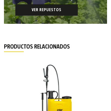
VER REPUESTOS
PRODUCTOS RELACIONADOS