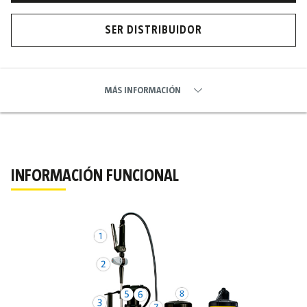
SER DISTRIBUIDOR
MÁS INFORMACIÓN
INFORMACIÓN FUNCIONAL