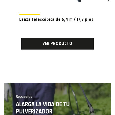
Lanza telescópica de 5,4 m / 17,7 pies
VER PRODUCTO
Repuestos
ALARGA LA VIDA DE TU
PULVERIZADOR