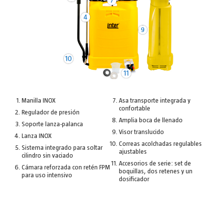
Manilla INOX
Asa transporte integrada y
confortable
Regulador de presión
Amplia boca de llenado
Soporte lanza-palanca
Visor translucido
Lanza INOX
Correas acolchadas regulables
Sistema integrado para soltar
ajustables
cilindro sin vaciado
Accesorios de serie: set de
Cámara reforzada con retén FPM
boquillas, dos retenes y un
para uso intensivo
dosificador