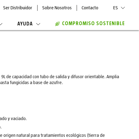
Ser Distribuidor
Sobre Nosotros
Contacto
ES
COMPROMISO SOSTENIBLE
AYUDA
L de capacidad con tubo de salida y difusor orientable. Amplia
asta fungicidas a base de azufre.
nado y vaciado.
.
e origen natural para tratamientos ecológicos (tierra de