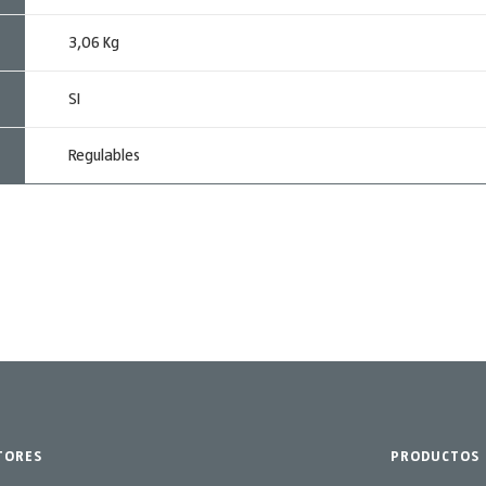
3,06 Kg
SI
Regulables
TORES
PRODUCTOS