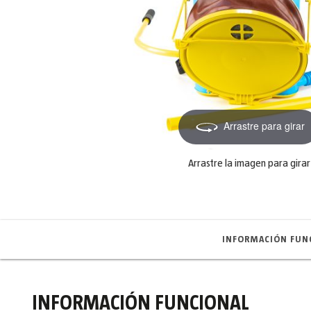
Arrastre para girar
Arrastre la imagen para girar
INFORMACIÓN FUN
INFORMACIÓN FUNCIONAL