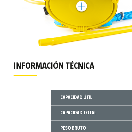
INFORMACIÓN TÉCNICA
CAPACIDAD ÚTIL
CAPACIDAD TOTAL
PESO BRUTO