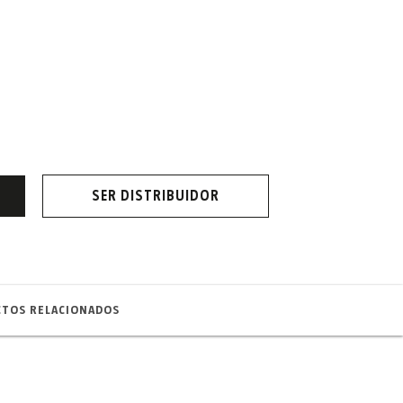
SER DISTRIBUIDOR
TOS RELACIONADOS