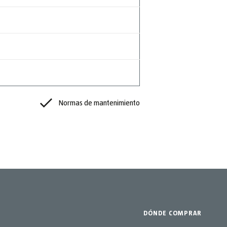
Normas de mantenimiento
DÓNDE COMPRAR