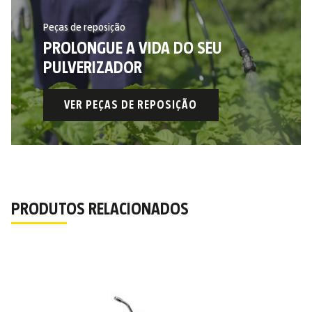
Peças de reposição
PROLONGUE A VIDA DO SEU
PULVERIZADOR
VER PEÇAS DE REPOSIÇÃO
PRODUTOS RELACIONADOS