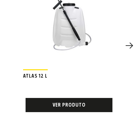
ATLAS 12 L
VER PRODUTO