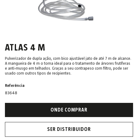
ATLAS 4 M
Pulverizador de dupla ação, com bico ajustável jato de até 7 m de alcance.
A mangueira de 4 m o torna ideal para o tratamento de árvores frutíferas
e anti-musgo em telhados. Graças a seu contrapeso com filtro, pode ser
usado com outros tipos de recipientes.
Referência
83648
ONDE COMPRAR
SER DISTRIBUIDOR