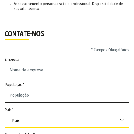
Assessoramento personalizado e profissional. Disponibilidade de
suporte técnico.
CONTATE-NOS
* Campos Obrigatórios
Empresa
População
País
País