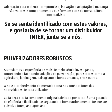
Orientação para o cliente, compromisso, inovação e adaptação à mudança
são valores e comportamentos que formam parte da nossa cultura
cooperativista.
Se se sente identificado com estes valores,
e gostaria de se tornar um distribuidor
INTER, junte-se a nós.
PULVERIZADORES ROBUSTOS
Acumulamos a experiência de mais de meio século investigando,
concebendo e fabricando soluções de pulverização, para setores como a
agricultura, jardinagem, paisagismo e hortas urbanas, entre outros.
O nosso conhecimento do mercado torna-nos conhecedores das
necessidades de cada utilizador.
Cada peça e cada componente original fabricado por INTER é uma garantia
de eficiência e fiabilidade, assegurando o bom funcionamento dos nossos
pulverizadores, ano após ano.