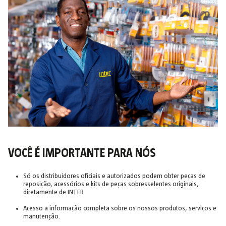
VOCÊ É IMPORTANTE PARA NÓS
Só os distribuidores oficiais e autorizados podem obter peças de
reposição, acessórios e kits de peças sobresselentes originais,
diretamente de INTER
Acesso a informação completa sobre os nossos produtos, serviços e
manutenção.