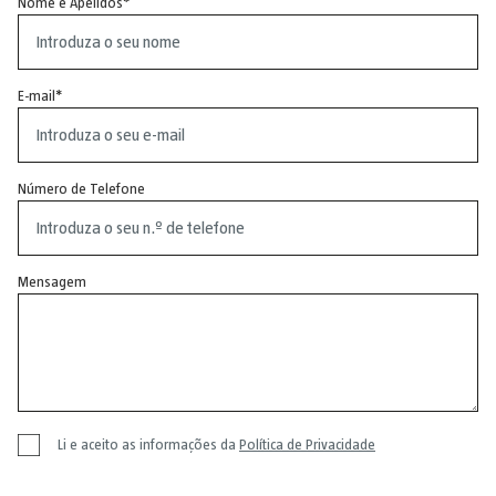
Nome e Apelidos
E-mail
Número de Telefone
Mensagem
Li e aceito as informações da
Política de Privacidade