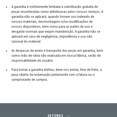
A garantia é estritamente limitada à substituição gratuita de
peças reconhecidas como defeituosas pelos nossos serviços. A
garantia não se aplicará, quando houver uso indevido de
nossos materiais, desmontagens e/ou modificações de
nossos dispositivos, bem como para as partes de uso e
desgaste normais que exijam manutenção. A garantia não se
aplicará em caso de negligência, imprudência e uso não
racional do material.
As despesas de envio e transporte das peças em garantia, bem
como mão-de-obra não realizada em nossa fábrica, serão de
responsabilidade do usuário.
Para tornar a garantia efetiva, deve nos enviar, livre de frete, a
peça objeto da reclamação juntamente com a fatura ou o
comprovante de compra.
SETORES