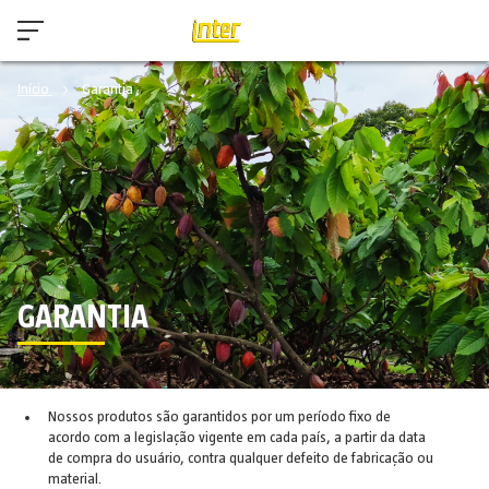
Início
Garantia
GARANTIA
Nossos produtos são garantidos por um período fixo de
acordo com a legislação vigente em cada país, a partir da data
de compra do usuário, contra qualquer defeito de fabricação ou
material.