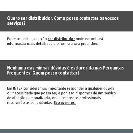
Quero ser distribuidor. Como posso contactar os vossos
serviços?
Pode consultar a secção
ser distribuidor
onde encontrará
informação mais detalhada e o formulário a preencher.
Nenhuma das minhas dúvidas é esclarecida nas Perguntas
Frequentes. Quem posso contactar?
Em INTER consideramos importante responder a qualquer dúvida
ou necessidade que possa ter, e por isso dispomos de um serviço
de atenção personalizada, onde os nossos profissionais
resolverão as suas dúvidas.
Escreva-nos.