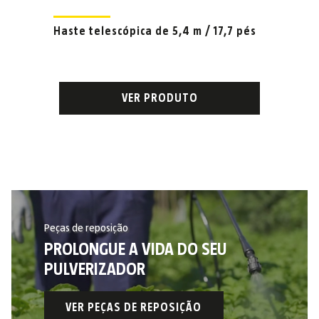
Haste telescópica de 5,4 m / 17,7 pés
VER PRODUTO
Peças de reposição
PROLONGUE A VIDA DO SEU
PULVERIZADOR
VER PEÇAS DE REPOSIÇÃO