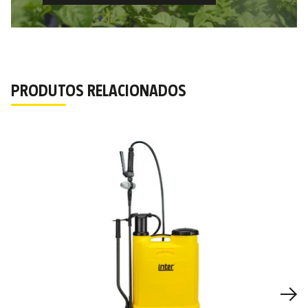
PRODUTOS RELACIONADOS