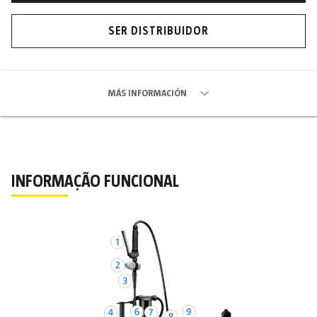
SER DISTRIBUIDOR
MÁS INFORMACIÓN
INFORMAÇÃO FUNCIONAL