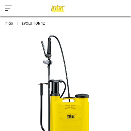
Início
EVOLUTION 12