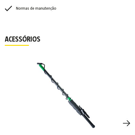
Normas de manutenção
ACESSÓRIOS