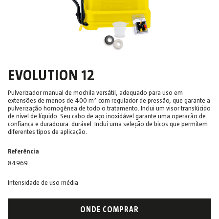
EVOLUTION 12
Pulverizador manual de mochila versátil, adequado para uso em
extensões de menos de 400 m² com regulador de pressão, que garante a
pulverização homogênea de todo o tratamento. Inclui um visor translúcido
de nível de líquido. Seu cabo de aço inoxidável garante uma operação de
confiança e duradoura. durável. Inclui uma seleção de bicos que permitem
diferentes tipos de aplicação.
Referência
84969
Intensidade de uso média
ONDE COMPRAR