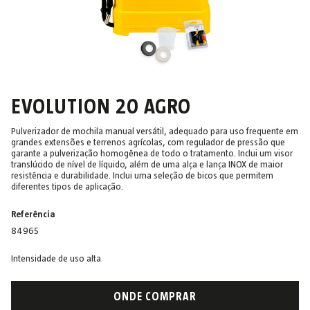
EVOLUTION 20 AGRO
Pulverizador de mochila manual versátil, adequado para uso frequente em
grandes extensões e terrenos agrícolas, com regulador de pressão que
garante a pulverização homogênea de todo o tratamento. Inclui um visor
translúcido de nível de líquido, além de uma alça e lança INOX de maior
resistência e durabilidade. Inclui uma seleção de bicos que permitem
diferentes tipos de aplicação.
Referência
84965
Intensidade de uso alta
ONDE COMPRAR