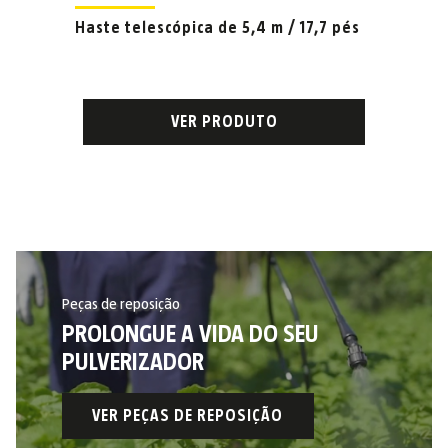
Haste telescópica de 5,4 m / 17,7 pés
VER PRODUTO
Peças de reposição
PROLONGUE A VIDA DO SEU
PULVERIZADOR
VER PEÇAS DE REPOSIÇÃO