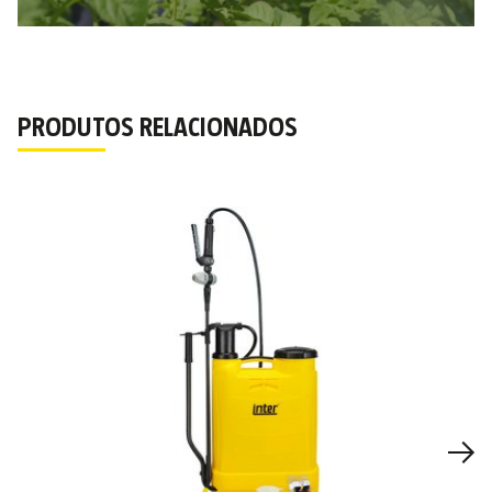
PRODUTOS RELACIONADOS