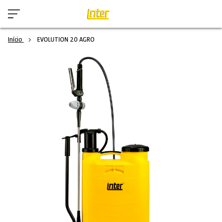
Início
EVOLUTION 20 AGRO