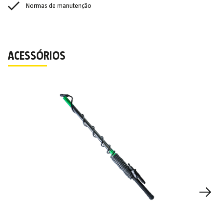
Normas de manutenção
ACESSÓRIOS