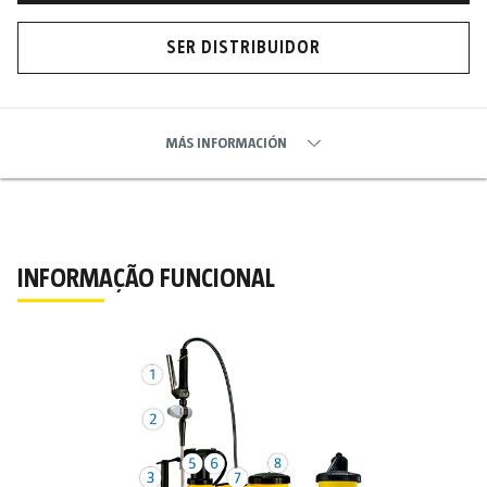
SER DISTRIBUIDOR
MÁS INFORMACIÓN
INFORMAÇÃO FUNCIONAL